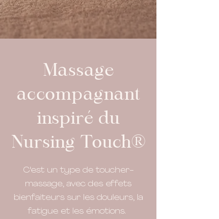
Massage
accompagnant
inspiré du
Nursing Touch®
C'est un type de t
oucher-
massage, avec des effets
bienfaiteurs sur les douleurs, la
fatigue et les émotions.