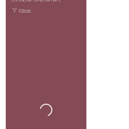
contacter directement.
Filtrer